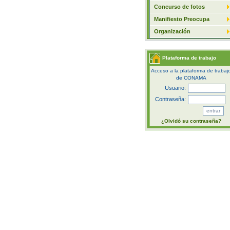
Concurso de fotos
Manifiesto Preocupa
Organización
Plataforma de trabajo
Acceso a la plataforma de trabaj
de CONAMA
Usuario:
Contraseña:
¿Olvidó su contraseña?