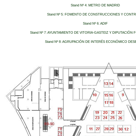
Stand Nº 4: METRO DE MADRID
Stand Nº 5: FOMENTO DE CONSTRUCCIONES Y CONTR
Stand Nº 6: ADIF
Stand Nº 7: AYUNTAMIENTO DE VITORIA-GASTEIZ Y DIPUTACIÓN 
Stand Nº 8: AGRUPACIÓN DE INTERÉS ECONÓMICO DES