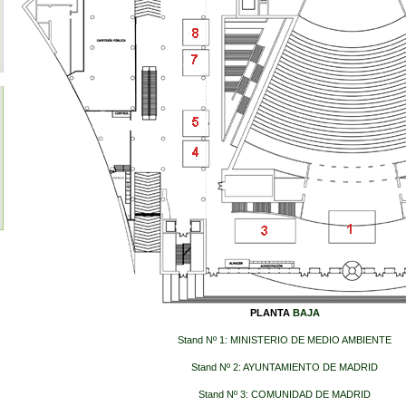
PLANTA
BAJA
Stand Nº 1: MINISTERIO DE MEDIO AMBIENTE
Stand Nº 2: AYUNTAMIENTO DE MADRID
Stand Nº 3: COMUNIDAD DE MADRID