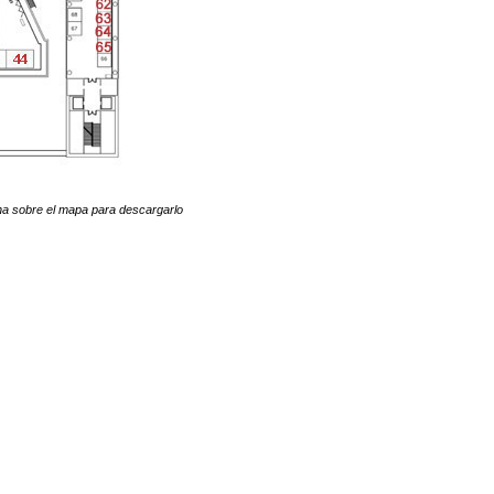
ha sobre el mapa para descargarlo