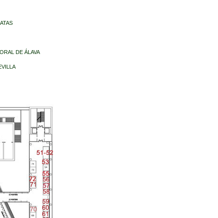
ATAS
FORAL DE ÁLAVA
EVILLA